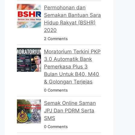
Permohonan dan
Semakan Bantuan Sara
Hidup Rakyat (BSHR)
2020
2 Comments
Moratorium Terkini PKP
3.0 Automatik Bank
Pemerkasa Plus 3
Bulan Untuk B40, M40
& Golongan Terjejas
0 Comments
Semak Online Saman
JPJ Dan PDRM Serta
SMS
0 Comments