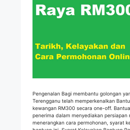
Pengenalan Bagi membantu golongan yan
Terengganu telah memperkenalkan Bant
kewangan RM300 secara one-off. Bantuan
penerima dalam menyediakan persiapan men
menerangkan cara permohonan, syarat k
bantuan ini. Syarat Kelayakan Bantuan 