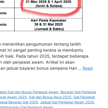
m menantikan pengumuman tentang tarikh
mat ini sangat penting kerana ia membantu
h baik. Pada tahun 2025, terdapat beberapa
an oleh penjawat awam. Artikel ini akan
dan jadual bayaran bonus sempena Hari …
Read
aran Gaji dan Bonus Penjawat Awam
,
Bayaran Gaji Penjawat
awat Awam 2025
,
Gaji dan Bonus Raya 2025
,
Gaji Penjawat
adual Bayaran Gaji 2025
,
Jadual Gaji Penjawat Awam 2025
,
 Pembayaran Gaji Penjawat Awam