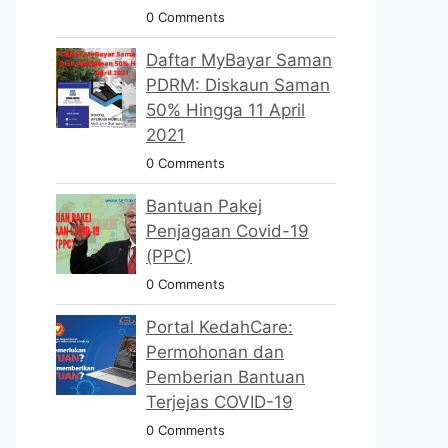
0 Comments
Daftar MyBayar Saman
PDRM: Diskaun Saman
50% Hingga 11 April
2021
0 Comments
Bantuan Pakej
Penjagaan Covid-19
(PPC)
0 Comments
Portal KedahCare:
Permohonan dan
Pemberian Bantuan
Terjejas COVID-19
0 Comments