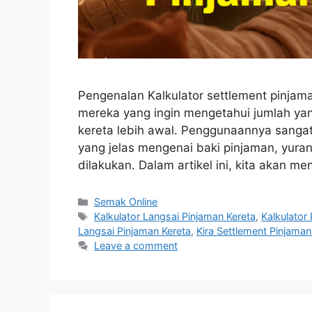
Pengenalan Kalkulator settlement pinjam
mereka yang ingin mengetahui jumlah yan
kereta lebih awal. Penggunaannya sang
yang jelas mengenai baki pinjaman, yura
dilakukan. Dalam artikel ini, kita akan 
Categories
Semak Online
Tags
Kalkulator Langsai Pinjaman Kereta
,
Kalkulator
Langsai Pinjaman Kereta
,
Kira Settlement Pinjaman
Leave a comment