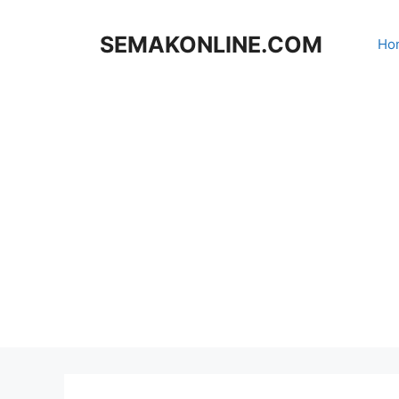
Skip
to
SEMAKONLINE.COM
Ho
content