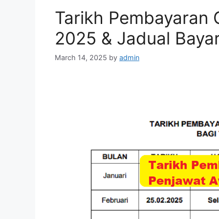
Tarikh Pembayaran 
2025 & Jadual Baya
March 14, 2025
by
admin