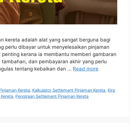
an kereta adalah alat yang sangat berguna bagi
g perlu dibayar untuk menyelesaikan pinjaman
at penting kerana ia membantu memberi gambaran
n tambahan, dan pembayaran akhir yang perlu
mengulas tentang kebaikan dan …
Read more
 Pinjaman Kereta
,
Kalkulator Settlement Pinjaman Kereta
,
Kira
 Kereta
,
Pengiraan Settlement Pinjaman Kereta