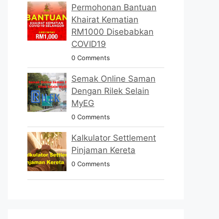
Permohonan Bantuan
Khairat Kematian
RM1000 Disebabkan
COVID19
0 Comments
Semak Online Saman
Dengan Rilek Selain
MyEG
0 Comments
Kalkulator Settlement
Pinjaman Kereta
0 Comments