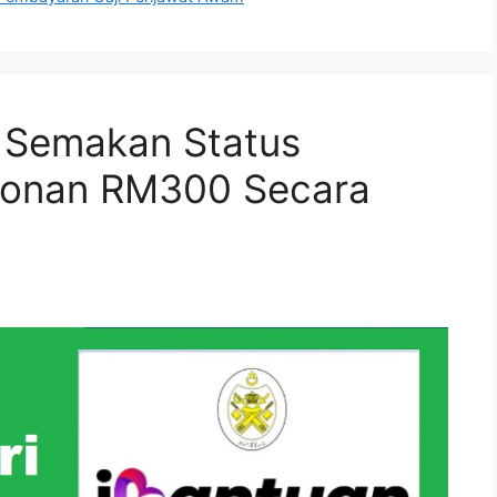
 Semakan Status
honan RM300 Secara