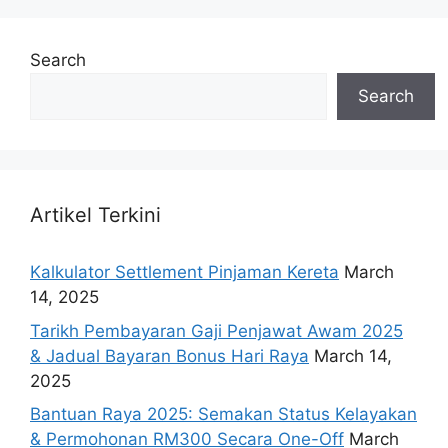
Search
Search
Artikel Terkini
Kalkulator Settlement Pinjaman Kereta
March
14, 2025
Tarikh Pembayaran Gaji Penjawat Awam 2025
& Jadual Bayaran Bonus Hari Raya
March 14,
2025
Bantuan Raya 2025: Semakan Status Kelayakan
& Permohonan RM300 Secara One-Off
March