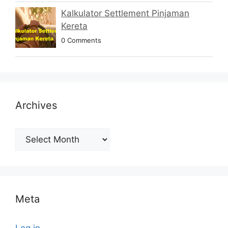
Kalkulator Settlement Pinjaman
Kereta
0 Comments
Archives
Archives
Meta