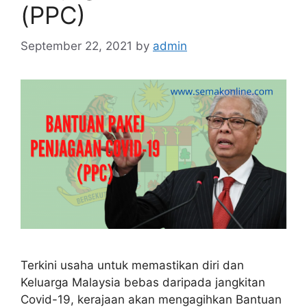
(PPC)
September 22, 2021
by
admin
Terkini usaha untuk memastikan diri dan
Keluarga Malaysia bebas daripada jangkitan
Covid-19, kerajaan akan mengagihkan Bantuan