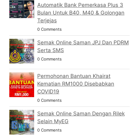
Automatik Bank Pemerkasa Plus 3
Bulan Untuk B40, M40 & Golongan
Terjejas
0 Comments
Semak Online Saman JPJ Dan PDRM
Serta SMS
0 Comments
Permohonan Bantuan Khairat
Kematian RM1000 Disebabkan
COVID19
0 Comments
Semak Online Saman Dengan Rilek
Selain MyEG
0 Comments