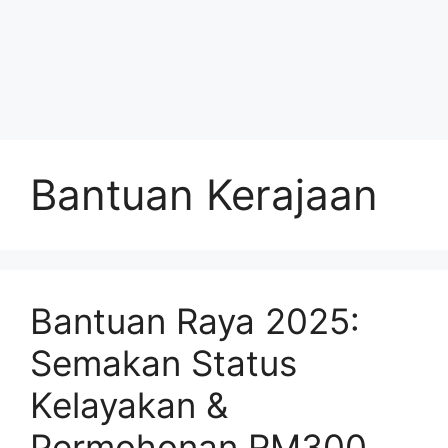
Bantuan Kerajaan
Bantuan Raya 2025:
Semakan Status
Kelayakan &
Permohonan RM300