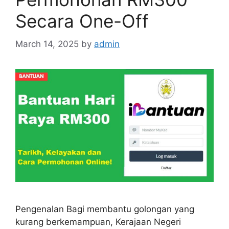
Secara One-Off
March 14, 2025
by
admin
Pengenalan Bagi membantu golongan yang
kurang berkemampuan, Kerajaan Negeri