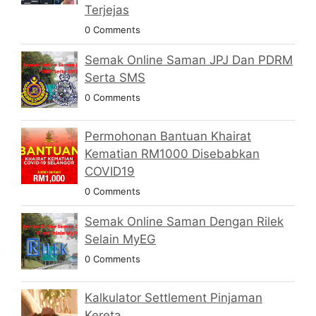
Terjejas
0 Comments
Semak Online Saman JPJ Dan PDRM
Serta SMS
0 Comments
Permohonan Bantuan Khairat
Kematian RM1000 Disebabkan
COVID19
0 Comments
Semak Online Saman Dengan Rilek
Selain MyEG
0 Comments
Kalkulator Settlement Pinjaman
Kereta