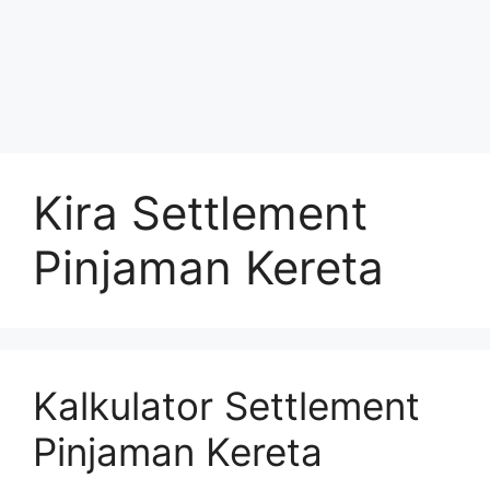
Kira Settlement
Pinjaman Kereta
Kalkulator Settlement
Pinjaman Kereta