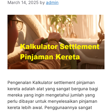
March 14, 2025
by
admin
Pengenalan Kalkulator settlement pinjaman
kereta adalah alat yang sangat berguna bagi
mereka yang ingin mengetahui jumlah yang
perlu dibayar untuk menyelesaikan pinjaman
kereta lebih awal. Penggunaannya sangat