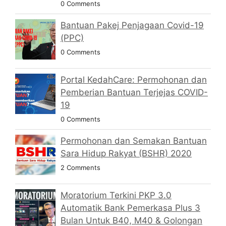
0 Comments
Bantuan Pakej Penjagaan Covid-19
(PPC)
0 Comments
Portal KedahCare: Permohonan dan
Pemberian Bantuan Terjejas COVID-
19
0 Comments
Permohonan dan Semakan Bantuan
Sara Hidup Rakyat (BSHR) 2020
2 Comments
Moratorium Terkini PKP 3.0
Automatik Bank Pemerkasa Plus 3
Bulan Untuk B40, M40 & Golongan