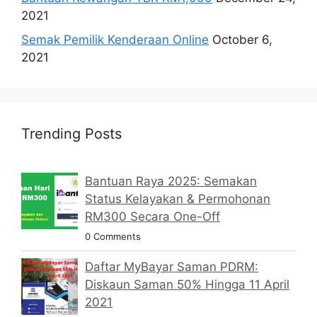
2021
Semak Pemilik Kenderaan Online
October 6,
2021
Trending Posts
Bantuan Raya 2025: Semakan
Status Kelayakan & Permohonan
RM300 Secara One-Off
0 Comments
Daftar MyBayar Saman PDRM:
Diskaun Saman 50% Hingga 11 April
2021