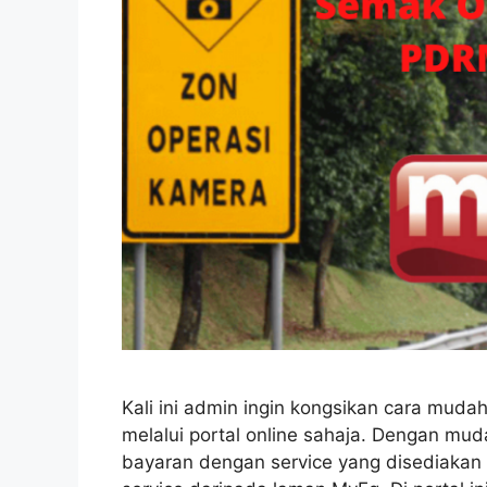
Kali ini admin ingin kongsikan cara mu
melalui portal online sahaja. Dengan 
bayaran dengan service yang disediakan d