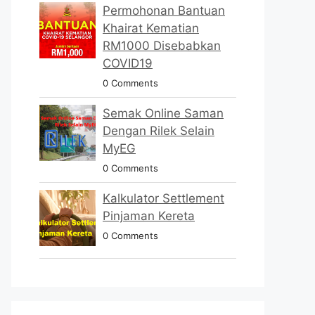
Permohonan Bantuan
Khairat Kematian
RM1000 Disebabkan
COVID19
0 Comments
Semak Online Saman
Dengan Rilek Selain
MyEG
0 Comments
Kalkulator Settlement
Pinjaman Kereta
0 Comments