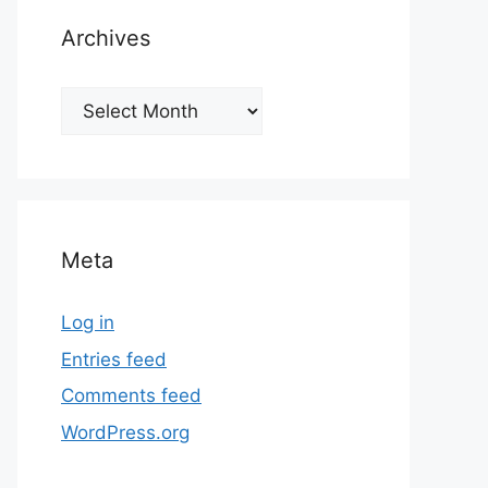
Archives
Archives
Meta
Log in
Entries feed
Comments feed
WordPress.org