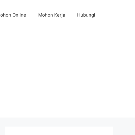
ohon Online
Mohon Kerja
Hubungi