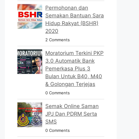
Permohonan dan
Semakan Bantuan Sara
Hidup Rakyat (BSHR)
2020
2 Comments
Moratorium Terkini PKP
3.0 Automatik Bank
Pemerkasa Plus 3
Bulan Untuk B40, M40
& Golongan Terjejas
0 Comments
Semak Online Saman
JPJ Dan PDRM Serta
SMS
0 Comments