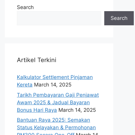
Search
Search
Artikel Terkini
Kalkulator Settlement Pinjaman
Kereta
March 14, 2025
Tarikh Pembayaran Gaji Penjawat
Awam 2025 & Jadual Bayaran
Bonus Hari Raya
March 14, 2025
Bantuan Raya 2025: Semakan
Status Kelayakan & Permohonan