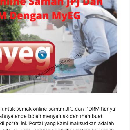
dah untuk semak online saman JPJ dan PDRM hanya
mudahnya anda boleh menyemak dan membuat
i portal ini. Portal yang kami maksudkan adalah