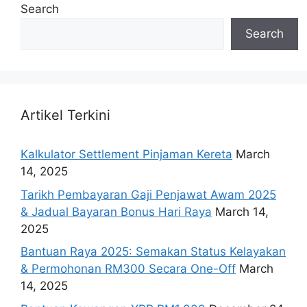
Search
Search
Artikel Terkini
Kalkulator Settlement Pinjaman Kereta
March
14, 2025
Tarikh Pembayaran Gaji Penjawat Awam 2025
& Jadual Bayaran Bonus Hari Raya
March 14,
2025
Bantuan Raya 2025: Semakan Status Kelayakan
& Permohonan RM300 Secara One-Off
March
14, 2025