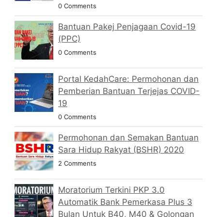
0 Comments
Bantuan Pakej Penjagaan Covid-19
(PPC)
0 Comments
Portal KedahCare: Permohonan dan
Pemberian Bantuan Terjejas COVID-
19
0 Comments
Permohonan dan Semakan Bantuan
Sara Hidup Rakyat (BSHR) 2020
2 Comments
Moratorium Terkini PKP 3.0
Automatik Bank Pemerkasa Plus 3
Bulan Untuk B40, M40 & Golongan