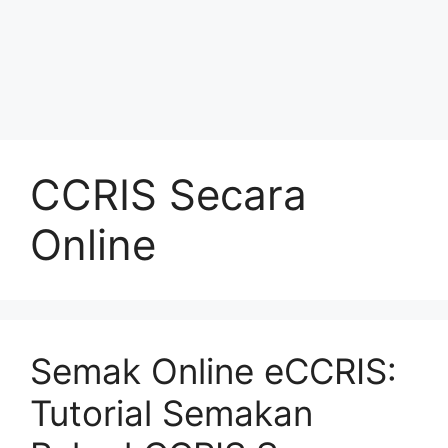
CCRIS Secara
Online
Semak Online eCCRIS:
Tutorial Semakan