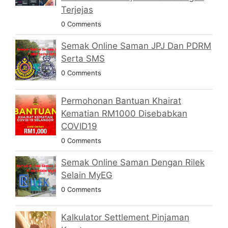
Terjejas
0 Comments
Semak Online Saman JPJ Dan PDRM
Serta SMS
0 Comments
Permohonan Bantuan Khairat
Kematian RM1000 Disebabkan
COVID19
0 Comments
Semak Online Saman Dengan Rilek
Selain MyEG
0 Comments
Kalkulator Settlement Pinjaman