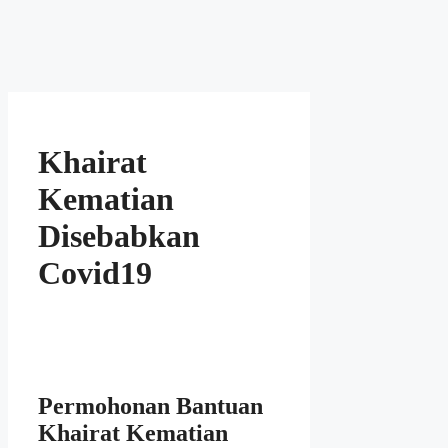
Khairat
Kematian
Disebabkan
Covid19
Permohonan Bantuan
Khairat Kematian