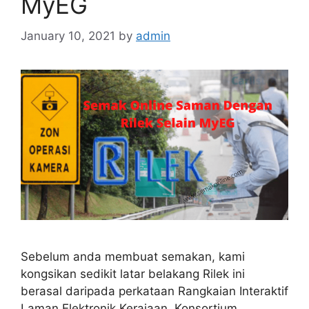
MyEG
January 10, 2021
by
admin
Sebelum anda membuat semakan, kami
kongsikan sedikit latar belakang Rilek ini
berasal daripada perkataan Rangkaian Interaktif
Laman Elektronik Kerajaan. Konsortium