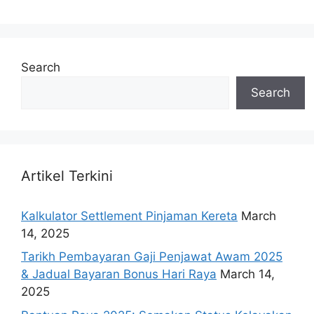
Search
Search
Artikel Terkini
Kalkulator Settlement Pinjaman Kereta
March
14, 2025
Tarikh Pembayaran Gaji Penjawat Awam 2025
& Jadual Bayaran Bonus Hari Raya
March 14,
2025