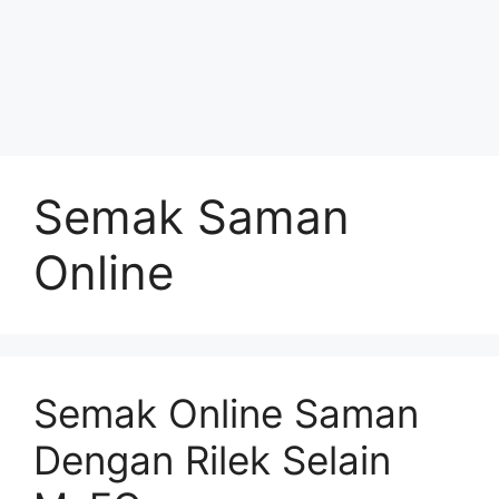
Semak Saman
Online
Semak Online Saman
Dengan Rilek Selain