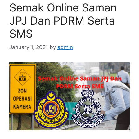
Semak Online Saman
JPJ Dan PDRM Serta
SMS
January 1, 2021
by
admin