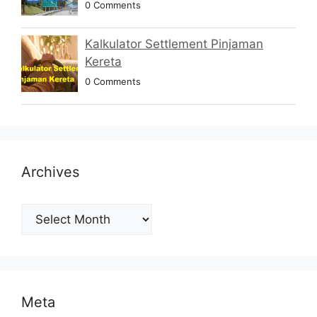
0 Comments
Kalkulator Settlement Pinjaman
Kereta
0 Comments
Archives
Archives
Meta