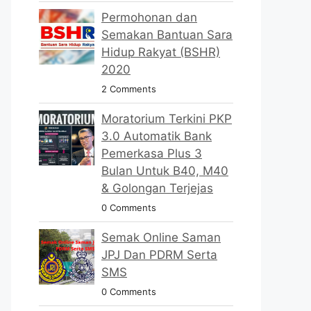
Permohonan dan
Semakan Bantuan Sara
Hidup Rakyat (BSHR)
2020
2 Comments
Moratorium Terkini PKP
3.0 Automatik Bank
Pemerkasa Plus 3
Bulan Untuk B40, M40
& Golongan Terjejas
0 Comments
Semak Online Saman
JPJ Dan PDRM Serta
SMS
0 Comments