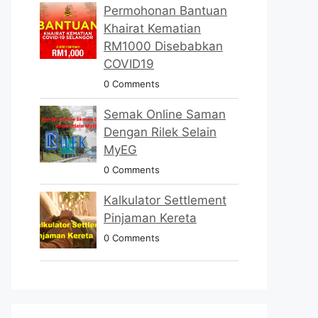
Permohonan Bantuan
Khairat Kematian
RM1000 Disebabkan
COVID19
0 Comments
Semak Online Saman
Dengan Rilek Selain
MyEG
0 Comments
Kalkulator Settlement
Pinjaman Kereta
0 Comments