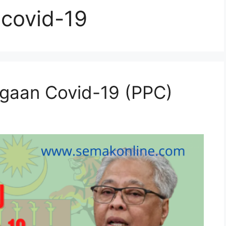
 covid-19
agaan Covid-19 (PPC)