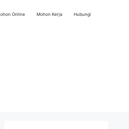
ohon Online
Mohon Kerja
Hubungi