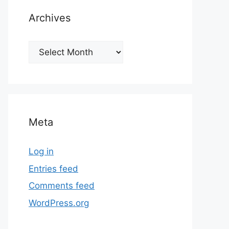
Archives
Archives
Meta
Log in
Entries feed
Comments feed
WordPress.org