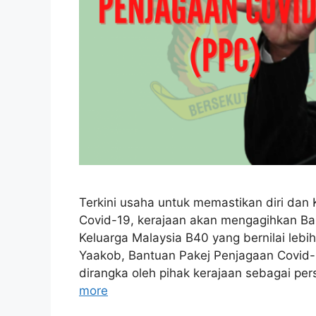
Terkini usaha untuk memastikan diri dan 
Covid-19, kerajaan akan mengagihkan Ba
Keluarga Malaysia B40 yang bernilai lebih
Yaakob, Bantuan Pakej Penjagaan Covid-
dirangka oleh pihak kerajaan sebagai p
more