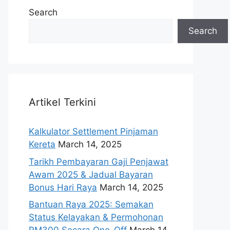
Search
Search
Artikel Terkini
Kalkulator Settlement Pinjaman
Kereta
March 14, 2025
Tarikh Pembayaran Gaji Penjawat
Awam 2025 & Jadual Bayaran
Bonus Hari Raya
March 14, 2025
Bantuan Raya 2025: Semakan
Status Kelayakan & Permohonan